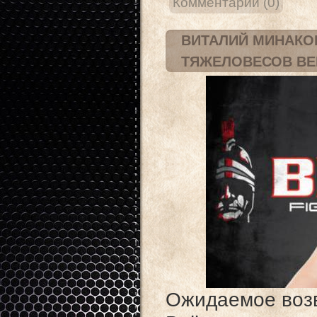
Комментарии (0)
ВИТАЛИЙ МИНАКОВ
ТЯЖЕЛОВЕСОВ BE
Ожидаемое воз